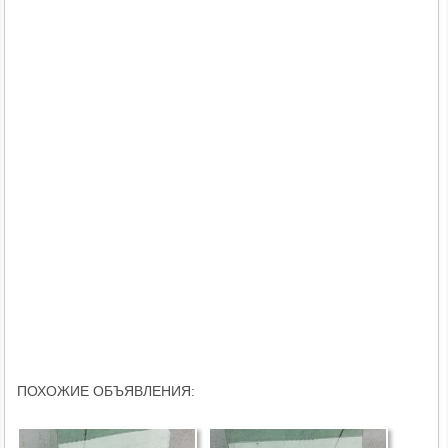
ПОХОЖИЕ ОБЪЯВЛЕНИЯ: