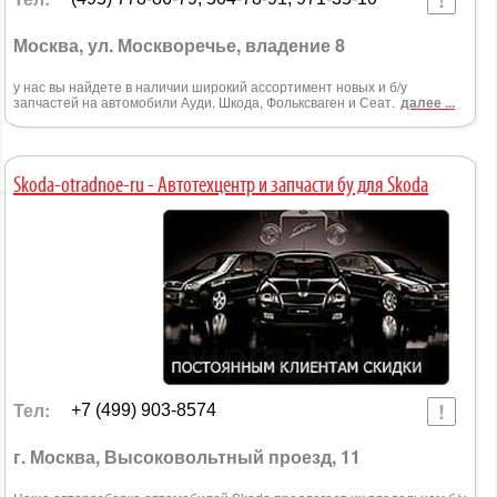
Москва, ул. Москворечье, владение 8
у нас вы найдете в наличии широкий ассортимент новых и б/у
запчастей на автомобили Ауди, Шкода, Фольксваген и Сеат.
далее ...
Skoda-otradnoe-ru - Автотехцентр и запчасти бу для Skoda
Тел:
+7 (499) 903-8574
г. Москва, Высоковольтный проезд, 11