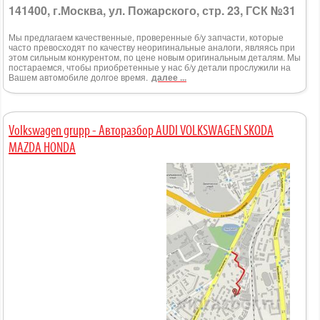
141400, г.Москва, ул. Пожарского, стр. 23, ГСК №31
Мы предлагаем качественные, проверенные б/у запчасти, которые
часто превосходят по качеству неоригинальные аналоги, являясь при
этом сильным конкурентом, по цене новым оригинальным деталям. Мы
постараемся, чтобы приобретенные у нас б/у детали прослужили на
Вашем автомобиле долгое время.
далее ...
Volkswagen grupp - Авторазбор AUDI VOLKSWAGEN SKODA
MAZDA HONDA