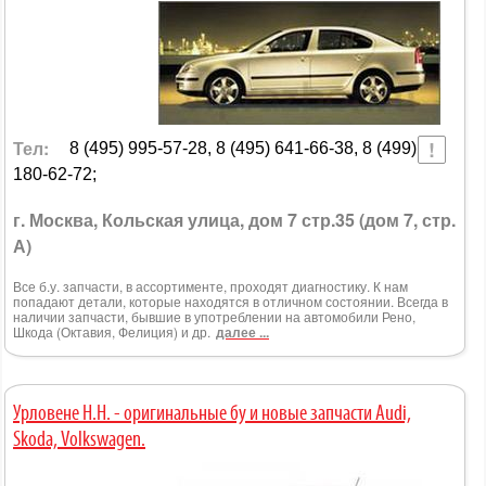
Тел:
8 (495) 995-57-28, 8 (495) 641-66-38, 8 (499)
180-62-72;
г. Москва, Кольская улица, дом 7 стр.35 (дом 7, стр.
А)
Все б.у. запчасти, в ассортименте, проходят диагностику. К нам
попадают детали, которые находятся в отличном состоянии. Всегда в
наличии запчасти, бывшие в употреблении на автомобили Рено,
Шкода (Октавия, Фелиция) и др.
далее ...
Урловене Н.Н. - оригинальные бу и новые запчасти Audi,
Skoda, Volkswagen.