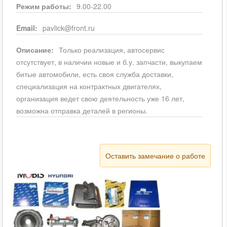
Режим работы:
9.00-22.00
Email:
pavlick@front.ru
Описание:
Только реализация, автосервис
отсутствует, в наличии новые и б.у. запчасти, выкупаем
битые автомобили, есть своя служба доставки,
специализация на контрактных двигателях,
организация ведет свою деятельность уже 16 лет,
возможна отправка деталей в регионы.
Оставить замечание о работе