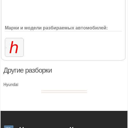
Марки и модели разбираемых автомобилей:
Другие разборки
Hyundai