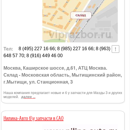
Тел:
8 (495) 227 16 66; 8 (985) 227 16 66; 8 (963)
648 57 70; 8 (916) 449 46 00
Москва, Каширское шоссе, д.61, АТЦ Москва.
Склад - Московская область, Мытищинский район,
г.Мытищи, ул. Станционная, 3
Наша компания предлагает новые и б у запчасти для Мазды 3 и других
моделей.
далее ...
Нилина-Авто б\у запчасти в САО