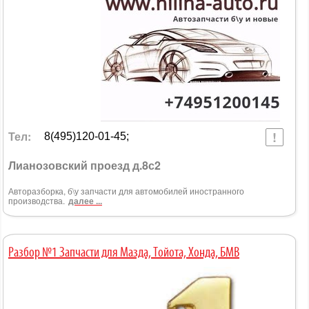
Тел:
8(495)120-01-45;
Лианозовский проезд д.8с2
Авторазборка, б\у запчасти для автомобилей иностранного
производства.
далее ...
Разбор №1 Запчасти для Мазда, Тойота, Хонда, БМВ