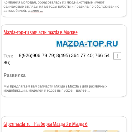
Компания молодая, образовалась из людей,которые имеют
одинаковые взгляды на методы работы и правила по обслуживанию
автомобилей.
далее ...
Mazda-top-ru запчасти mazda в Москве
Тел:
8(926)906-79-79; 8(495) 364-77-40; 766-54-
86;
Развилка
Мы предлагаем вам запчасти Мазда ( Mazda ) для различных
модификаций, моделей и годов выпусков.
далее ...
Gipermazda-ru - Разборка Мазда 3 и Мазда 6