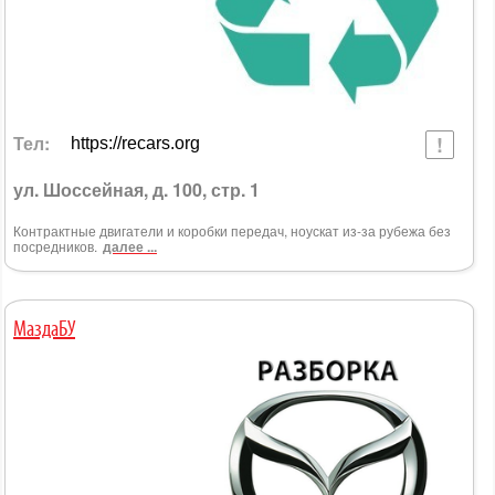
Тел:
https://recars.org
ул. Шоссейная, д. 100, стр. 1
Контрактные двигатели и коробки передач, ноускат из-за рубежа без
посредников.
далее ...
МаздаБУ