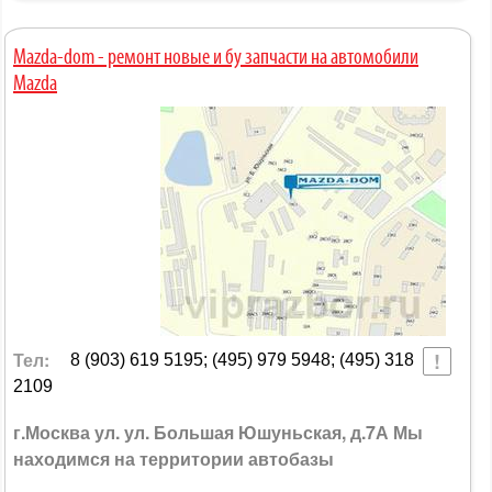
Mazda-dom - ремонт новые и бу запчасти на автомобили
Mazda
Тел:
8 (903) 619 5195; (495) 979 5948; (495) 318
2109
г.Москва ул. ул. Большая Юшуньская, д.7А Мы
находимся на территории автобазы