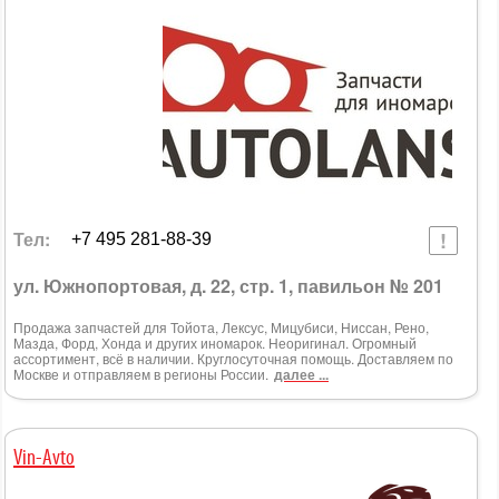
Тел:
+7 495 281-88-39
ул. Южнопортовая, д. 22, стр. 1, павильон № 201
Продажа запчастей для Тойота, Лексус, Мицубиси, Ниссан, Рено,
Мазда, Форд, Хонда и других иномарок. Неоригинал. Огромный
ассортимент, всё в наличии. Круглосуточная помощь. Доставляем по
Москве и отправляем в регионы России.
далее ...
Vin-Avto