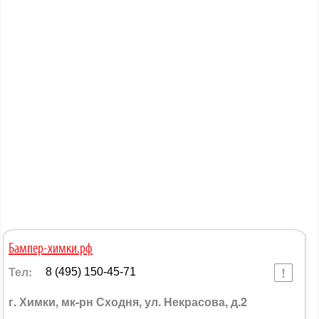
Бампер-химки.рф
Тел:
8 (495) 150-45-71
г. Химки, мк-рн Сходня, ул. Некрасова, д.2