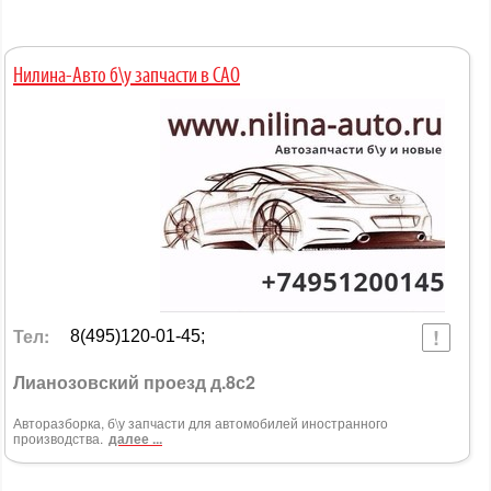
Нилина-Авто б\у запчасти в САО
Тел:
8(495)120-01-45;
Лианозовский проезд д.8с2
Авторазборка, б\у запчасти для автомобилей иностранного
производства.
далее ...