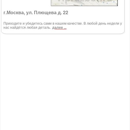
г.Москва, ул. Плющева д. 22
Приходите и убедитесь сами в нашем качестве. В любой день недели у
нас найдётся любая деталь.
далее ...