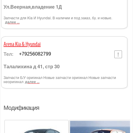
Ул.Веерная,владение 1Д
Запчасти для Kia И Hyundai. В наличии и под заказ, бу. и новые.
далее ...
Arena Kia & Hyundai
Тел:
+79256082799
Талалихина д 41, стр 30
Запчасти Б/У оригинал Новые запчасти оригинал Новые запчасти
неоригинал
далее ...
Модификация