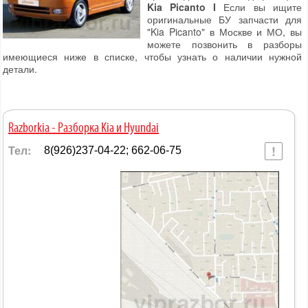
Kia Picanto I
Если вы ищите
оригинальные БУ запчасти для
"Kia Picanto" в Москве и МО, вы
можете позвонить в разборы
имеющиеся ниже в списке, чтобы узнать о наличии нужной
детали.
Razborkia - Разборка Kia и Hyundai
Тел:
8(926)237-04-22; 662-06-75