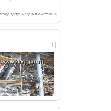
складе, доступные цены и качественный