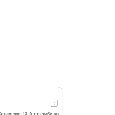
 Кетчерская 13, Автокомбинат