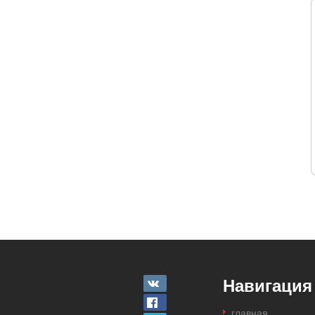
Навигация
главная