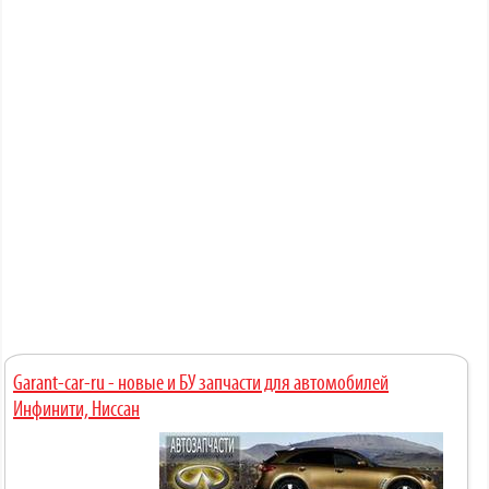
Garant-car-ru - новые и БУ запчасти для автомобилей
Инфинити, Ниссан