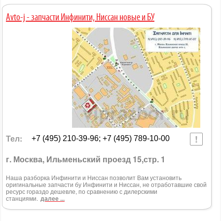
Avto-j - запчасти Инфинити, Ниссан новые и БУ
Тел:
+7 (495) 210-39-96; +7 (495) 789-10-00
г. Москва, Ильменьский проезд 15,стр. 1
Наша разборка Инфинити и Ниссан позволит Вам установить
оригинальные запчасти бу Инфинити и Ниссан, не отработавшие свой
ресурс гораздо дешевле, по сравнению с дилерскими
станциями.
далее ...