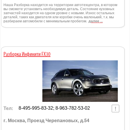
Наша Разборка находится на территории автотехцентра, в котором
вы сможете установить необходимую деталь. Состояние кузовных
запчастей находится на одном уровне с новыми. Износ остальных
деталей, таких как двигателя или коробки очень маленький, т.к. мы
разбираем автомобили с минимальным пробегом.
далее ...
Разборка Инфинити FX30
Тел:
8-495-995-83-32; 8-963-782-53-02
г. Москва, Проезд Черепановых, д.54