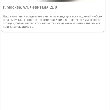
г. Москва, ул. Левитана, д. 8
Наша компания предлагает запчасти Хонда для всех моделей любого
года выпуска. На многие автомобили Хонда автозапчасти имеются на
складах, большинство этих запчастей на данный момент занесены в
наш каталог.
далее ...