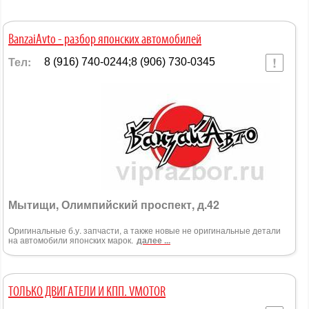
BanzaiAvto - разбор японских автомобилей
Тел:
8 (916) 740-0244;8 (906) 730-0345
Мытищи, Олимпийский проспект, д.42
Оригинальные б.у. запчасти, а также новые не оригинальные детали
на автомобили японских марок.
далее ...
ТОЛЬКО ДВИГАТЕЛИ И КПП. VMOTOR