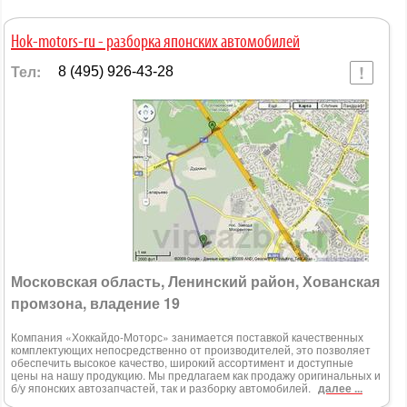
Hok-motors-ru - разборка японских автомобилей
Тел:
8 (495) 926-43-28
Московская область, Ленинский район, Хованская
промзона, владение 19
Компания «Хоккайдо-Моторс» занимается поставкой качественных
комплектующих непосредственно от производителей, это позволяет
обеспечить высокое качество, широкий ассортимент и доступные
цены на нашу продукцию. Мы предлагаем как продажу оригинальных и
б/у японских автозапчастей, так и разборку автомобилей.
далее ...