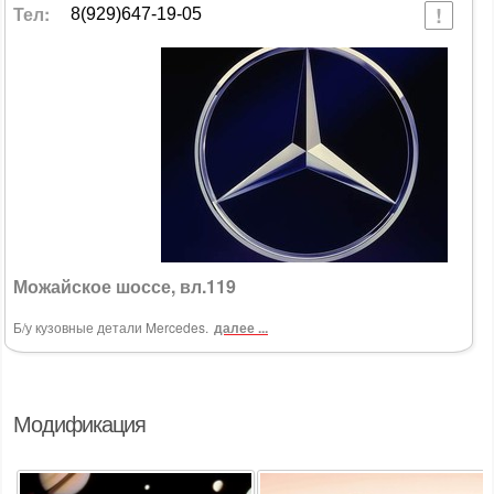
Тел:
8(929)647-19-05
Можайское шоссе, вл.119
Б/у кузовные детали Mercedes.
далее ...
Модификация