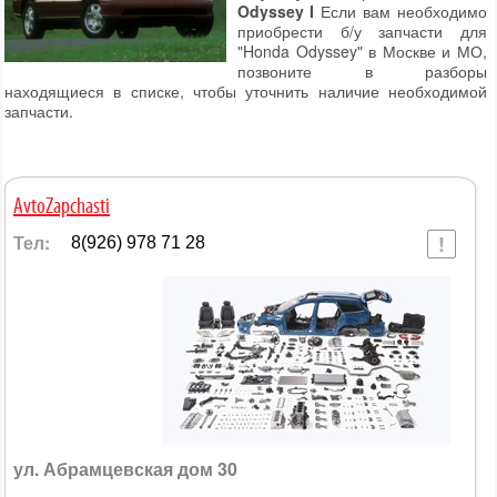
Odyssey I
Если вам необходимо
приобрести б/у запчасти для
"Honda Odyssey" в Москве и МО,
позвоните в разборы
находящиеся в списке, чтобы уточнить наличие необходимой
запчасти.
AvtoZapchasti
Тел:
8(926) 978 71 28
ул. Абрамцевская дом 30