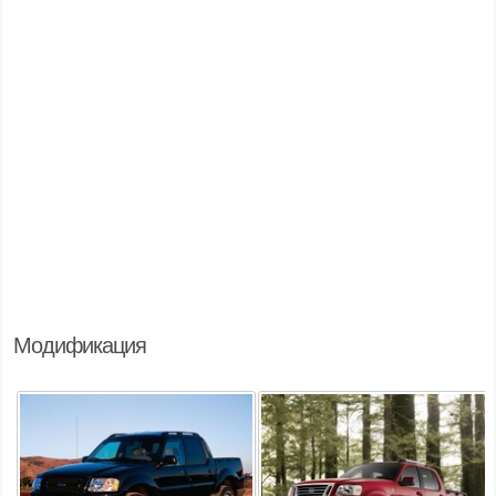
Модификация