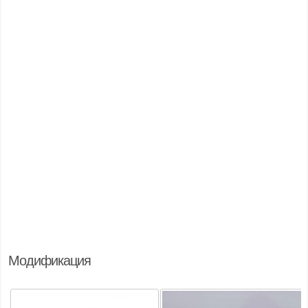
Модификация