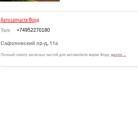
Автозапчасти Форд
Тел:
+74952270180
Сафоновский пр-д, 11а
Полный спектр запасных частей для автомобиля марки Форд
далее ...