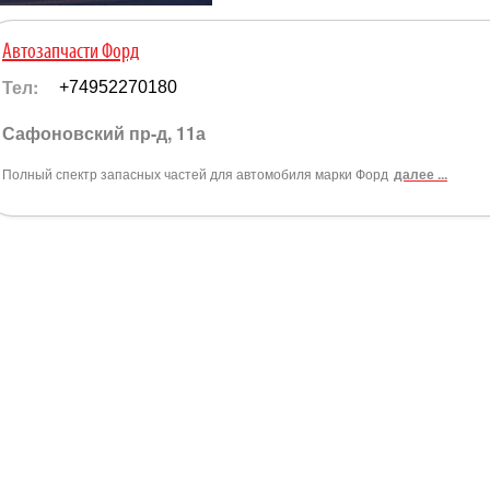
Автозапчасти Форд
Тел:
+74952270180
Сафоновский пр-д, 11а
Полный спектр запасных частей для автомобиля марки Форд
далее ...