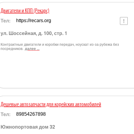
Двигатели и КПП (Рекарс)
Тел:
https://recars.org
ул. Шоссейная, д. 100, стр. 1
Контрактные двигатели и коробки передач, ноускат из-за рубежа без
посредников.
далее ...
Дешевые автозапчасти для корейских автомобилей
Тел:
89854267898
Южнопортовая дом 32