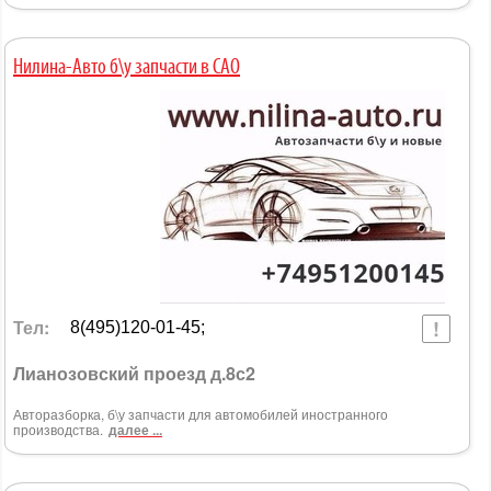
Нилина-Авто б\у запчасти в САО
Тел:
8(495)120-01-45;
Лианозовский проезд д.8с2
Авторазборка, б\у запчасти для автомобилей иностранного
производства.
далее ...