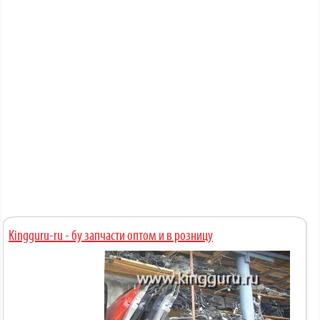
Kingguru-ru - бу запчасти оптом и в розницу