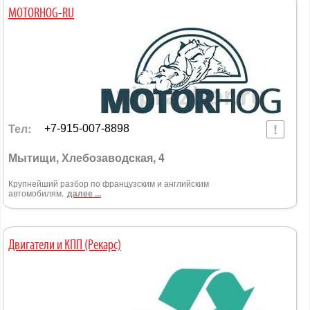
MOTORHOG-RU
Тел:
+7-915-007-8898
Мытищи, Хлебозаводская, 4
Крупнейший разбор по французским и английским
автомобилям.
далее ...
Двигатели и КПП (Рекарс)