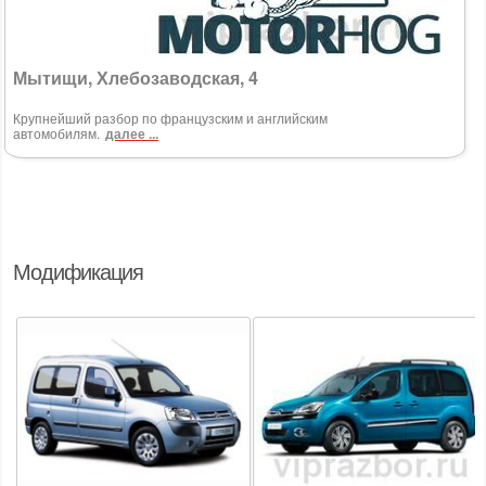
Мытищи, Хлебозаводская, 4
Крупнейший разбор по французским и английским
автомобилям.
далее ...
Модификация