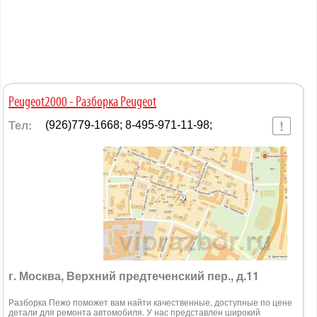
Peugeot2000 - Разборка Peugeot
Тел:
(926)779-1668; 8-495-971-11-98;
г. Москва, Верхний предтеченский пер., д.11
Разборка Пежо поможет вам найти качественные, доступные по цене
детали для ремонта автомобиля. У нас представлен широкий