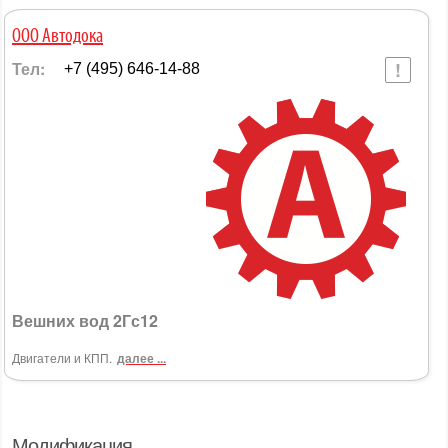
ООО Автодока
Тел:
+7 (495) 646-14-88
Вешних вод 2Гс12
Двигатели и КПП.
далее ...
Модификация