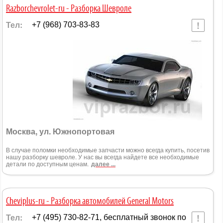
Razborchevrolet-ru - Разборка Шевроле
Тел:
+7 (968) 703-83-83
Москва, ул. Южнопортовая
В случае поломки необходимые запчасти можно всегда купить, посетив
нашу разборку шевроле. У нас вы всегда найдете все необходимые
детали по доступным ценам.
далее ...
Cheviplus-ru - Разборка автомобилей General Motors
Тел:
+7 (495) 730-82-71, бесплатный звонок по