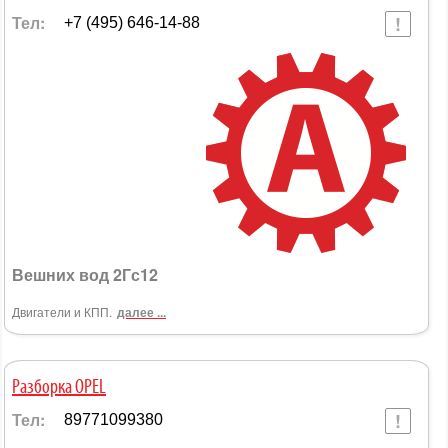
Тел:
+7 (495) 646-14-88
Вешних вод 2Гс12
Двигатели и КПП.
далее ...
Разборка OPEL
Тел:
89771099380