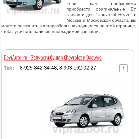
Если вам необходимо
приобрести оригинальные БУ
запчасти для "Chevrolet Rezzo" в
Москве и Московской области, вы
можете позвонить в авторазборы находящиеся на этой странице,
чтобы уточнить наличие необходимой запчасти.
DeviAuto-ru - Запчасти бу для Chevrolet и Daewoo
Тел:
8-925-842-34-48; 8-903-162-02-27