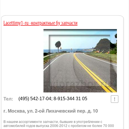
Lacettimy1-ru -контрактные бу запчасти
Тел:
(495) 542-17-04; 8-915-344 31 05
г. Москва, ул. 2-ой Лихачевский пер. д. 10
В нашем ассортименте запчасти, бывшие в употреблении с
автомобилей годов выпуска 2006-2012 с пробегом не более 70 000