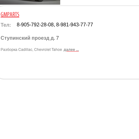
GMPARTS
Тел:
8-905-792-28-08, 8-981-943-77-77
Ступинский проезд д. 7
Разборка Cadillac, Chevrolet Tahoe
далее ...