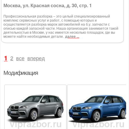
Москва, ул. Красная сосна, д. 30, стр. 1
Профессиональная разборка – это целый специализированный
комплекс сервисных услуг и работ, с помощью которых и
осуществляется разборка марок автомобилей на б.у. запчасти с
описью каждой запасной части. Наша организация занимается такой
деятельностью в Москве, у нас имеется несколько площадок, где вы
можете найти необходимые детали.
далее ...
1
2
все
вперед
Модификация