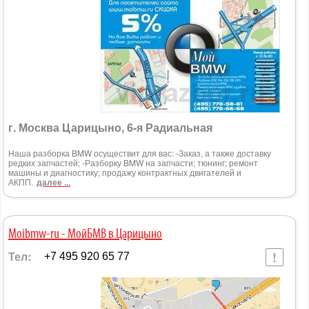
г. Москва Царицыно, 6-я Радиальная
Наша разборка BMW осуществит для вас: -Заказ, а также доставку
редких запчастей; -Разборку BMW на запчасти; тюнинг; ремонт
машины и диагностику; продажу контрактных двигателей и
АКПП.
далее ...
Moibmw-ru - МойБМВ в Царицыно
Тел:
+7 495 920 65 77