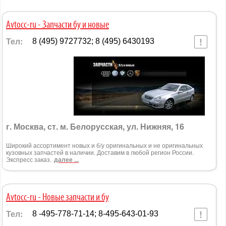
Avtocc-ru - Запчасти бу и новые
Тел:
8 (495) 9727732; 8 (495) 6430193
г. Москва, ст. м. Белорусская, ул. Нижняя, 16
Широкий ассортимент новых и б/у оригинальных и не оригинальных
кузовных запчастей в наличии. Доставим в любой регион России.
Экспресс заказ.
далее ...
Avtocc-ru - Новые запчасти и бу
Тел:
8 -495-778-71-14; 8-495-643-01-93