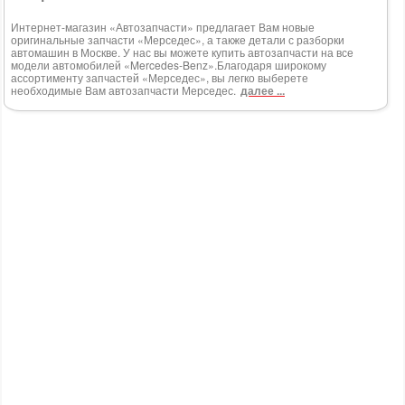
Интернет-магазин «Автозапчасти» предлагает Вам новые
оригинальные запчасти «Мерседес», а также детали с разборки
автомашин в Москве. У нас вы можете купить автозапчасти на все
модели автомобилей «Mercedes-Benz».Благодаря широкому
ассортименту запчастей «Мерседес», вы легко выберете
необходимые Вам автозапчасти Мерседес.
далее ...