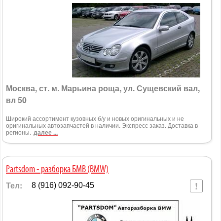
Москва, ст. м. Марьина роща, ул. Сущевский вал,
вл 50
Широкий ассортимент кузовных б/у и новых оригинальных и не
оригинальных автозапчастей в наличии. Экспресс заказ. Доставка в
регионы.
далее ...
Partsdom - разборка БМВ (BMW)
Тел:
8 (916) 092-90-45