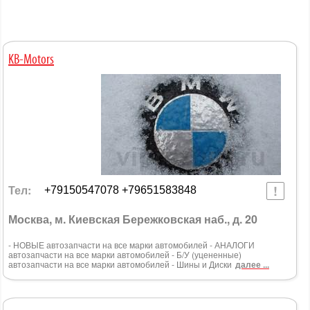
KB-Motors
Тел:
+79150547078 +79651583848
Москва, м. Киевская Бережковская наб., д. 20
- НОВЫЕ автозапчасти на все марки автомобилей - АНАЛОГИ
автозапчасти на все марки автомобилей - Б/У (уцененные)
автозапчасти на все марки автомобилей - Шины и Диски
далее ...