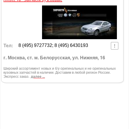
Тел:
8 (495) 9727732; 8 (495) 6430193
г. Москва, ст. м. Белорусская, ул. Нижняя, 16
Широкий ассортимент новых и б/у оригинальных и не оригинальных
кузовных запчастей в наличии. Доставим в любой регион России.
Экспресс заказ.
далее ...