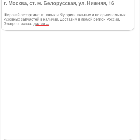
г. Москва, ст. м. Белорусская, ул. Нижняя, 16
Широкий ассортимент новых и б/у оригинальных и не оригинальных
кузовных запчастей в наличии. Доставим в любой регион России.
Экспресс заказ.
далее ...