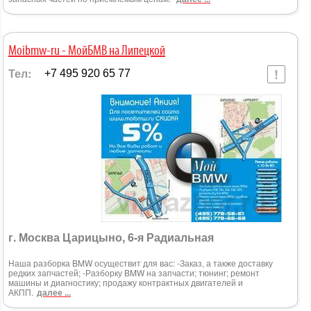
Moibmw-ru - МойБМВ на Липецкой
Тел:
+7 495 920 65 77
г. Москва Царицыно, 6-я Радиальная
Наша разборка BMW осуществит для вас: -Заказ, а также доставку
редких запчастей; -Разборку BMW на запчасти; тюнинг; ремонт
машины и диагностику; продажу контрактных двигателей и
АКПП.
далее ...