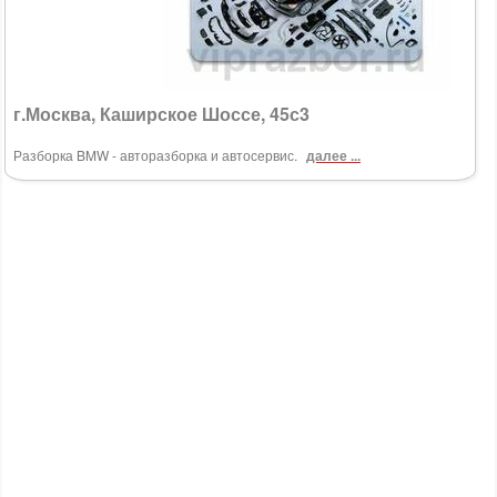
г.Москва, Каширское Шоссе, 45с3
Разборка BMW - авторазборка и автосервис.
далее ...