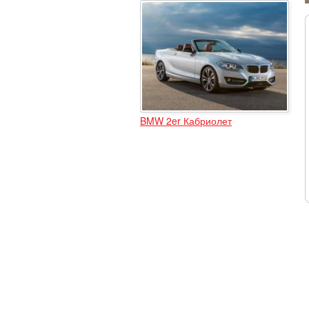
BMW 2er Кабриолет