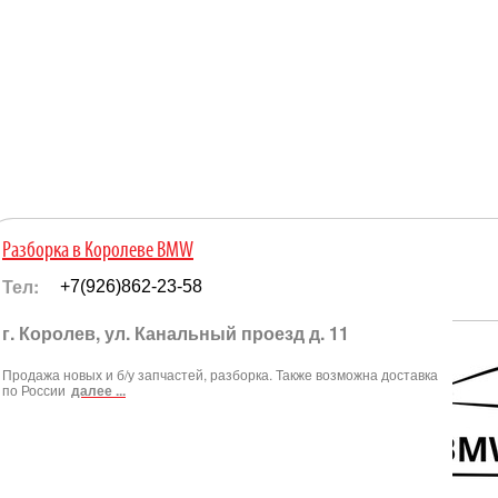
Разборка в Королеве BMW
Тел:
+7(926)862-23-58
г. Королев, ул. Канальный проезд д. 11
Продажа новых и б/у запчастей, разборка. Также возможна доставка
по России
далее ...