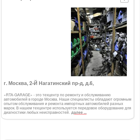
г. Москва, 2-Й Нагатинский пр-д, д.6,
«RTA-GARAGE» - это техцентр по ремонту и обслуживанию
автомобилей в городе Москва. Наши специалисты обладают огромным
опытом обслуживания и ремонта импортных автомобилей разных
марок. В нашем техцентре используется передовое оборудование для
диагностики любых неисправностей.
далее ...