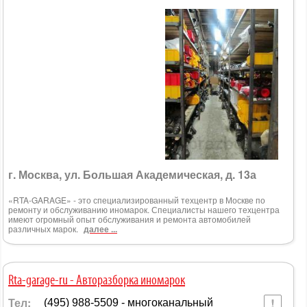
г. Москва, ул. Большая Академическая, д. 13а
«RTA-GARAGE» - это специализированный техцентр в Москве по
ремонту и обслуживанию иномарок. Специалисты нашего техцентра
имеют огромный опыт обслуживания и ремонта автомобилей
различных марок.
далее ...
Rta-garage-ru - Авторазборка иномарок
Тел:
(495) 988-5509 - многоканальный