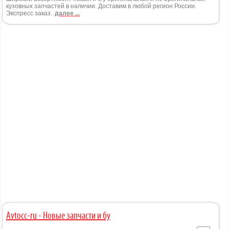
кузовных запчастей в наличии. Доставим в любой регион России.
Экспресс заказ.
далее ...
Avtocc-ru - Новые запчасти и бу