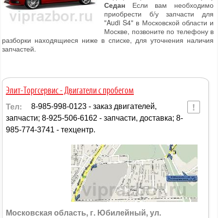
Седан
Если вам необходимо
приобрести б/у запчасти для
"Audi S4" в Московской области и
Москве, позвоните по телефону в
разборки находящиеся ниже в списке, для уточнения наличия
запчастей.
Элит-Торгсервис - Двигатели с пробегом
Тел:
8-985-998-0123 - заказ двигателей,
запчасти; 8-925-506-6162 - запчасти, доставка; 8-
985-774-3741 - техцентр.
Московская область, г. Юбилейный, ул.