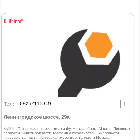
Kulibinoff
Тел:
89252113349
Ленинградское шоссе, 29а
Kulibinoff,ru-автозапчасти новые и б/у. Авторазборка Москва. Легковые
запчасти. Купить запчасти. Магазин автозапчастей. Бу запчасти.
Грузовые запчасти. Разборка грузовиков. Запчасти Москва.