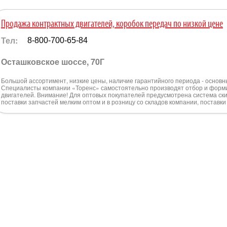
Продажа контрактных двигателей, коробок передач по низкой цене
Тел:
8-800-700-65-84
Осташковское шоссе, 70Г
Большой ассортимент, низкие цены, наличие гарантийного периода - основ
Специалисты компании «Торенс» самостоятельно производят отбор и форм
двигателей. Внимание! Для оптовых покупателей предусмотрена система ски
поставки запчастей мелким оптом и в розницу со складов компании, поставк