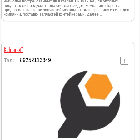
наиболее востребованных двигателей. Внимание! Для оптовых
покупателей предусмотрена система скидок. Компания «Торенс»
предлагает: поставки запчастей мелким оптом и в розницу со складов
компании, поставки запчастей контейнерами.
далее ...
Kulibinoff
Тел:
89252113349