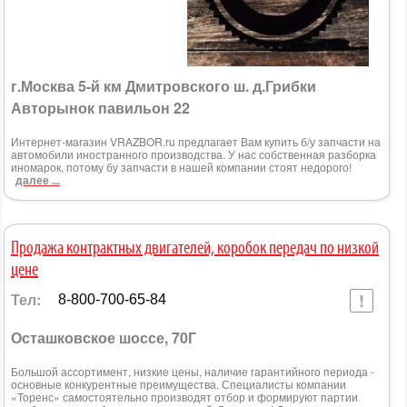
г.Москва 5-й км Дмитровского ш. д.Грибки
Авторынок павильон 22
Интернет-магазин VRAZBOR.ru предлагает Вам купить б/у запчасти на
автомобили иностранного производства. У нас собственная разборка
иномарок, потому бу запчасти в нашей компании стоят недорого!
далее ...
Продажа контрактных двигателей, коробок передач по низкой
цене
Тел:
8-800-700-65-84
Осташковское шоссе, 70Г
Большой ассортимент, низкие цены, наличие гарантийного периода -
основные конкурентные преимущества. Специалисты компании
«Торенс» самостоятельно производят отбор и формируют партии