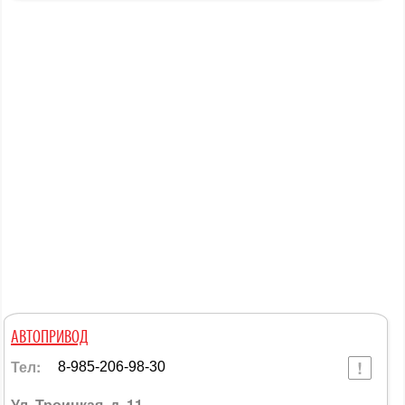
АВТОПРИВОД
Тел:
8-985-206-98-30
Ул. Троицкая, д. 11