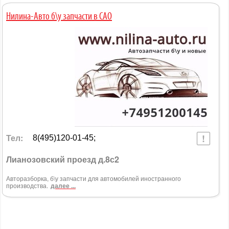
Нилина-Авто б\у запчасти в САО
Тел:
8(495)120-01-45;
Лианозовский проезд д.8с2
Авторазборка, б\у запчасти для автомобилей иностранного
производства.
далее ...