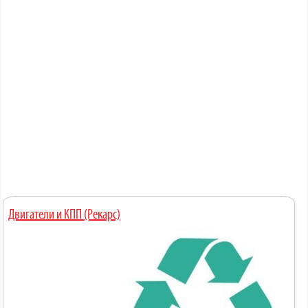
Двигатели и КПП (Рекарс)