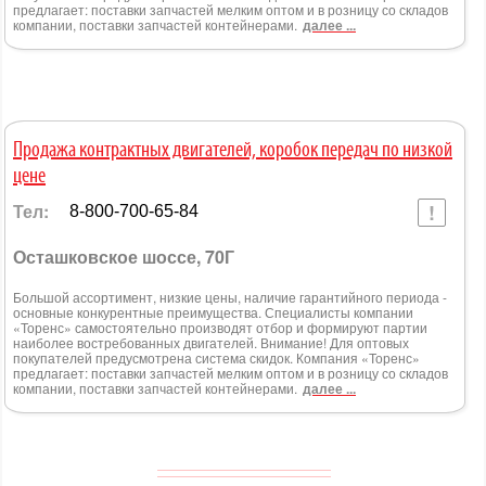
предлагает: поставки запчастей мелким оптом и в розницу со складов
компании, поставки запчастей контейнерами.
далее ...
Продажа контрактных двигателей, коробок передач по низкой
цене
Тел:
8-800-700-65-84
Осташковское шоссе, 70Г
Большой ассортимент, низкие цены, наличие гарантийного периода -
основные конкурентные преимущества. Специалисты компании
«Торенс» самостоятельно производят отбор и формируют партии
наиболее востребованных двигателей. Внимание! Для оптовых
покупателей предусмотрена система скидок. Компания «Торенс»
предлагает: поставки запчастей мелким оптом и в розницу со складов
компании, поставки запчастей контейнерами.
далее ...