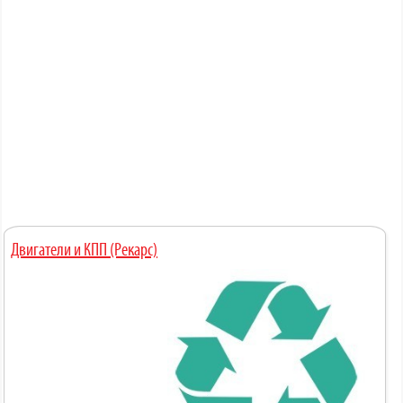
Двигатели и КПП (Рекарс)