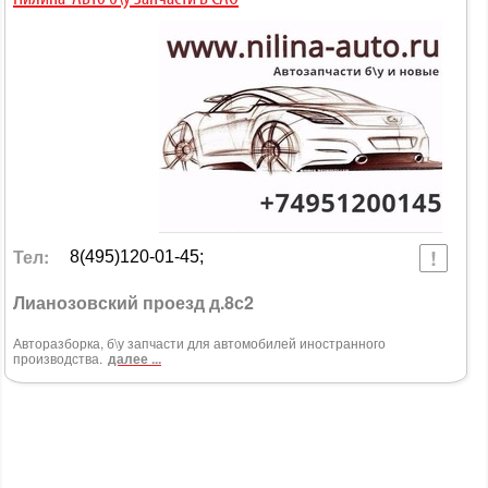
Тел:
8(495)120-01-45;
Лианозовский проезд д.8с2
Авторазборка, б\у запчасти для автомобилей иностранного
производства.
далее ...