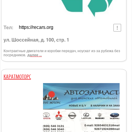
Тел:
https://recars.org
ул. Шоссейная, д. 100, стр. 1
Контрактные двигатели и коробки передач, ноускат из-за рубежа без
посредников.
далее ...
КАРАТМОТОРС