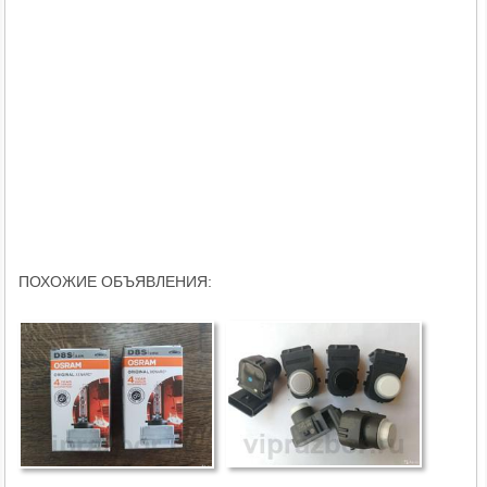
ПОХОЖИЕ ОБЪЯВЛЕНИЯ: