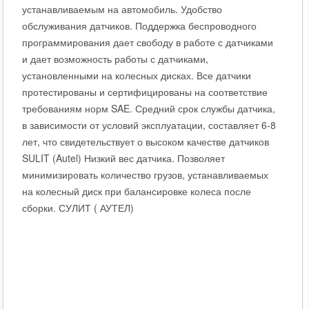
устанавливаемым на автомобиль. Удобство
обслуживания датчиков. Поддержка беспроводного
программирования дает свободу в работе с датчиками
и дает возможность работы с датчиками,
установленными на колесных дисках. Все датчики
протестированы и сертифицированы на соответствие
требованиям норм SAE. Средний срок службы датчика,
в зависимости от условий эксплуатации, составляет 6-8
лет, что свидетельствует о высоком качестве датчиков
SULIT (Autel) Низкий вес датчика. Позволяет
минимизировать количество грузов, устанавливаемых
на колесный диск при балансировке колеса после
сборки. СУЛИТ ( АУТЕЛ)