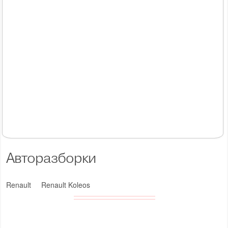
Авторазборки
Renault
Renault Koleos