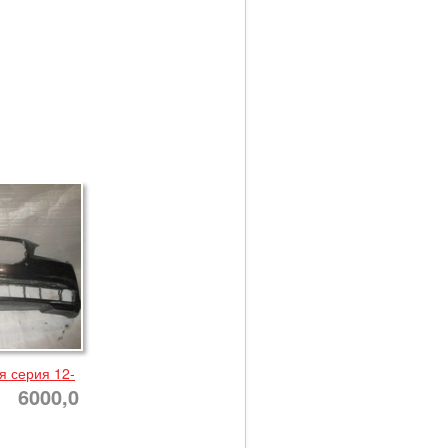
 серия 12-
6000,0