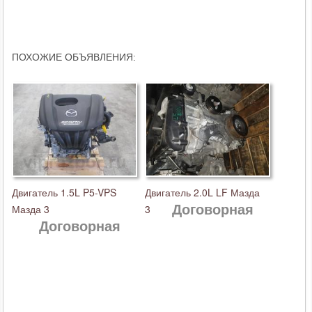
ПОХОЖИЕ ОБЪЯВЛЕНИЯ:
Двигатель 1.5L P5-VPS
Двигатель 2.0L LF Мазда
Договорная
Мазда 3
3
Договорная