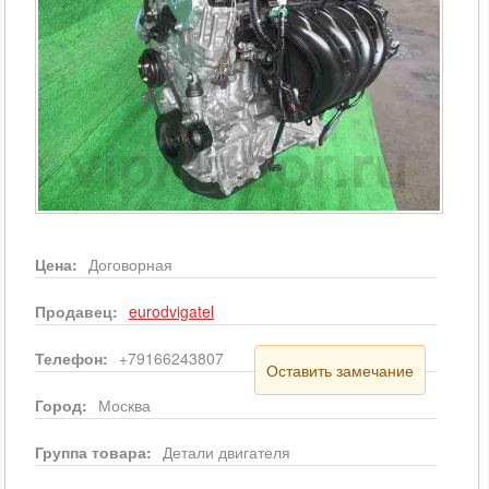
Цена:
Договорная
Продавец:
eurodvigatel
Телефон:
+79166243807
Оставить замечание
Город:
Москва
Группа товара:
Детали двигателя