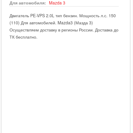
Для автомобиля:
Mazda
3
Двигатель PE-VPS 2.0L тип бензин. Мощность л.с. 150
(110) Для автомобилей. Mazda3 (Мазда 3)
Осуществляем доставку в регионы России. Доставка до
ТК бесплатно.