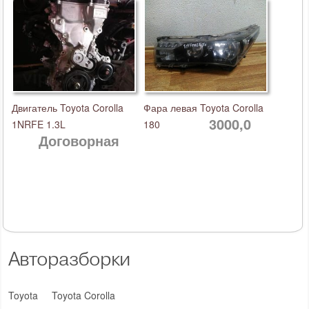
Двигатель Toyota Corolla
Фара левая Toyota Corolla
3000,0
1NRFE 1.3L
180
Договорная
Авторазборки
Toyota
Toyota Corolla