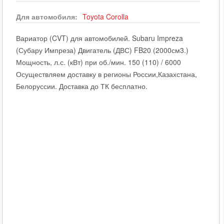
Для автомобиля:
Toyota
Corolla
Вариатор (CVT) для автомобилей. Subaru Impreza
(Субару Импреза) Двигатель (ДВС) FB20 (2000см3.)
Мощность, л.с. (кВт) при об./мин. 150 (110) / 6000
Осуществляем доставку в регионы России,Казахстана,
Белоруссии. Доставка до ТК бесплатно.