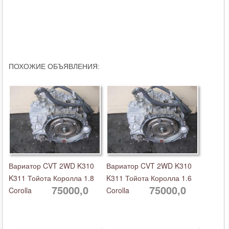
ПОХОЖИЕ ОБЪЯВЛЕНИЯ:
Вариатор CVT 2WD K310
Вариатор CVT 2WD K310
K311 Тойота Королла 1.8
K311 Тойота Королла 1.6
75000,0
75000,0
Corolla
Corolla