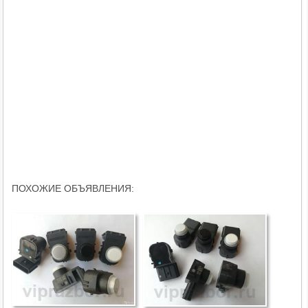
ПОХОЖИЕ ОБЪЯВЛЕНИЯ: