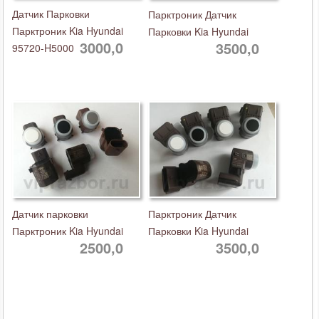
Датчик Парковки
Парктроник Датчик
Парктроник Kia Hyundai
Парковки Kia Hyundai
3000,0
3500,0
95720-H5000
Датчик парковки
Парктроник Датчик
Парктроник Kia Hyundai
Парковки Kia Hyundai
2500,0
3500,0