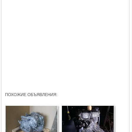
ПОХОЖИЕ ОБЪЯВЛЕНИЯ: