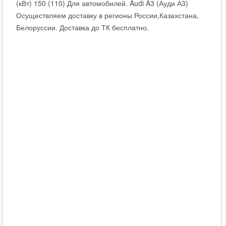
(кВт) 150 (110) Для автомобилей. Audi A3 (Ауди А3)
Осуществляем доставку в регионы России,Казахстана,
Белоруссии. Доставка до ТК бесплатно.