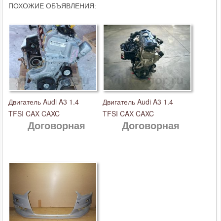
ПОХОЖИЕ ОБЪЯВЛЕНИЯ:
Двигатель Audi A3 1.4
Двигатель Audi A3 1.4
TFSI CAX CAXC
TFSI CAX CAXC
Договорная
Договорная