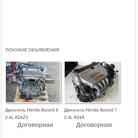
ПОХОЖИЕ ОБЪЯВЛЕНИЯ:
Двигатель Honda Accord 8
Двигатель Honda Accord 7
2.4L K24Z3
2.4L K24A
Договорная
Договорная