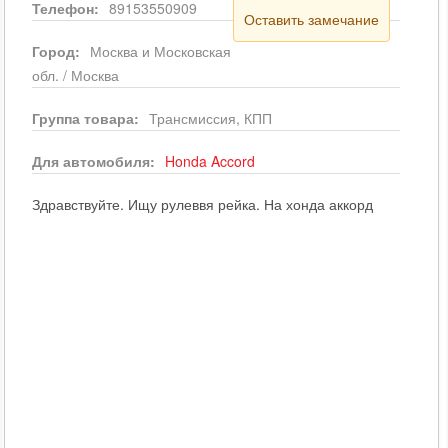
Телефон:
89153550909
Оставить замечание
Город:
Москва и Московская
обл. / Москва
Группа товара:
Трансмиссия, КПП
Для автомобиля:
Honda
Accord
Здравствуйте. Ищу рулеввя рейка. На хонда аккорд