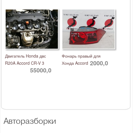
Двигатель Honda двс
Фонарь правый для
2000,0
R20A Accord CR-V 3
Хонда Accord
55000,0
Авторазборки