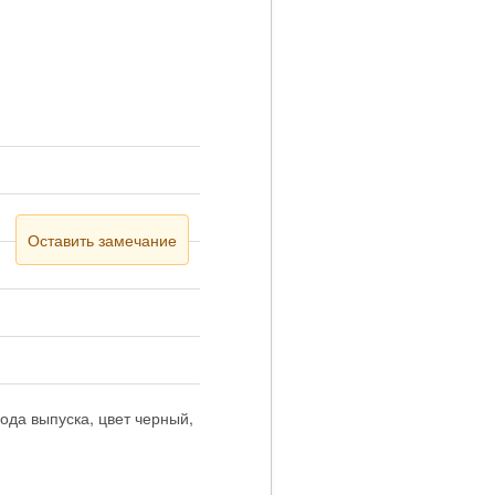
Оставить замечание
года выпуска, цвет черный,