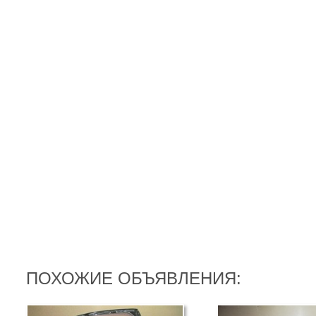
ПОХОЖИЕ ОБЪЯВЛЕНИЯ: