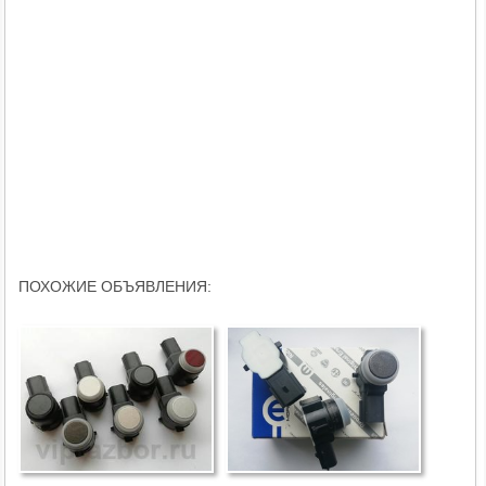
ПОХОЖИЕ ОБЪЯВЛЕНИЯ: