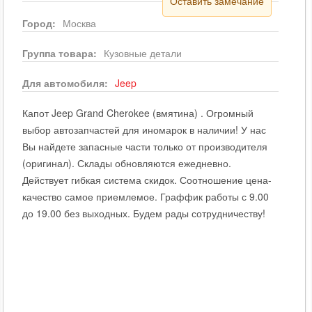
Оставить замечание
Город:
Москва
Группа товара:
Кузовные детали
Для автомобиля:
Jeep
Капот Jeep Grand Cherokee (вмятина) . Огромный
выбор автозапчастей для иномарок в наличии! У нас
Вы найдете запасные части только от производителя
(оригинал). Склады обновляются ежедневно.
Действует гибкая система скидок. Соотношение цена-
качество самое приемлемое. Граффик работы с 9.00
до 19.00 без выходных. Будем рады сотрудничеству!