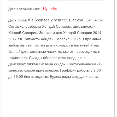
Для автомобиля:
Hyundai
Диск литой Kia Sportage 2 oem 529101e250 . Запчасти
Соларис, разборка Хендай Соларис, автозапчасти
Хёндай Солярис. Запчасти для Хендай Солярис 2014-
2017 г.в. Запчасти Хендай Солярис 2017>. Огромный
выбор автозапчастей для иномарок в наличии! У нас
Вы найдете запасные части только от производителя
(оригинал). Склады обновляются ежедневно.
Действует гибкая система скидок. Соотношение цена-
качество самое приемлемое. Граффик работы с 9.00
до 19.00 без выходных. Будем рады сотрудничеству!