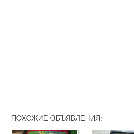
ПОХОЖИЕ ОБЪЯВЛЕНИЯ: