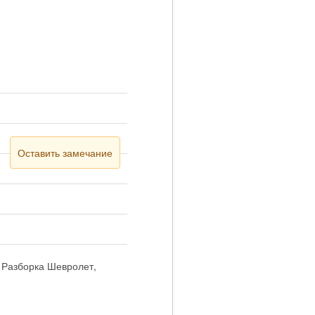
Оставить замечание
. Разборка Шевролет,