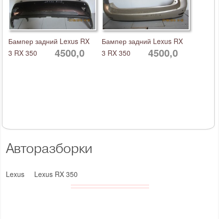
Бампер задний Lexus RX
Бампер задний Lexus RX
4500,0
4500,0
3 RX 350
3 RX 350
Авторазборки
Lexus
Lexus RX 350