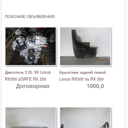
ПОХОЖИЕ ОБЪЯВЛЕНИЯ:
Двигатель 3.5L V6 Lexus
Брызговик задний левый
RX350 2GRFE RX 350
Lexus RX300 бу RX 350
Договорная
1000,0