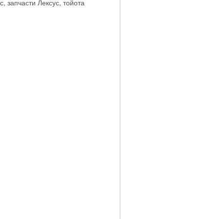
, запчасти Лексус, тойота