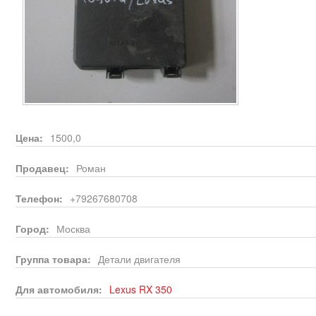
Цена:
1500,0
Продавец:
Роман
Телефон:
+79267680708
Город:
Москва
Группа товара:
Детали двигателя
Для автомобиля:
Lexus
RX 350