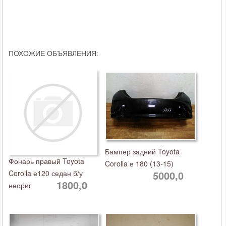
ПОХОЖИЕ ОБЪЯВЛЕНИЯ:
Бампер задний Toyota
Фонарь правый Toyota
Corolla е 180 (13-15)
Corolla е120 седан б/у
5000,0
1800,0
неориг