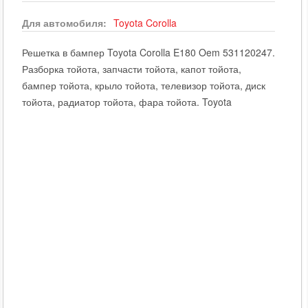
Для автомобиля:
Toyota
Corolla
Решетка в бампер Toyota Corolla E180 Oem 531120247.
Разборка тойота, запчасти тойота, капот тойота,
бампер тойота, крыло тойота, телевизор тойота, диск
тойота, радиатор тойота, фара тойота. Toyota