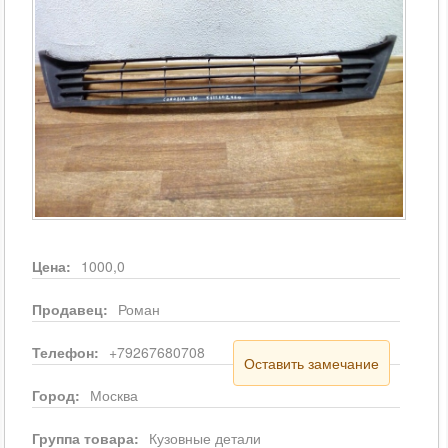
Цена:
1000,0
Продавец:
Роман
Телефон:
+79267680708
Оставить замечание
Город:
Москва
Группа товара:
Кузовные детали